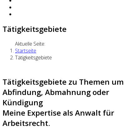
Tätigkeitsgebiete
Aktuelle Seite:
Startseite
Tätigkeitsgebiete
Tätigkeitsgebiete zu Themen um
Abfindung, Abmahnung oder
Kündigung
Meine Expertise als Anwalt für
Arbeitsrecht.