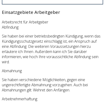
Einsatzgebiete Arbeitgeber
Arbeitsrecht für Arbeitgeber
Abfindung
Sie haben bei einer betriebsbedingten Kündigung, wenn das
Kündigungsschutzgesetz einschlägig ist, ein Anspruch auf
eine Abfindung. Die weiteren Voraussetzungen hierzu
erläutere ich Ihnen. Außerdem kann ich Sie darüber
informieren, wie hoch Ihre voraussichtliche Abfindung sein
wird.
Abmahnung
Sie haben verschiedene Möglichkeiten, gegen eine
ungerechtfertigte Abmahnung vorzugehen. Auch bei
Abmahnungen gilt: Wehret den Anfängen.
Arbeitnehmerhaftung