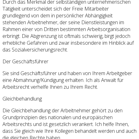
Durch das Merkmal der selbständigen unternehmerischen
Tätigkeit unterscheidet sich der Freie Mitarbeiter
grundlegend von dem in persönlicher Abhängigkeit
stehenden Arbeitnehmer, der seine Dienstleistungen im
Rahmen einer von Dritten bestimmten Arbeitsorganisation
erbringt. Die Abgrenzung ist oftmals schwierig, birgt jedoch
erhebliche Gefahren und zwar insbesondere im Hinblick auf
das Sozialversicherungsrecht.
Der Geschäftsführer
Sie sind Geschäftsführer und haben von Ihrem Arbeitgeber
eine Abmahnung/Kündigung erhalten. Ich als Anwalt für
Arbeitsrecht verhelfe Ihnen zu Ihrem Recht.
Gleichbehandlung
Die Gleichbehandlung der Arbeitnehmer gehört zu den
Grundprinzipien des nationalen und europäischen
Arbeitsrechts und ist gesetzlich verankert. Ich helfe Ihnen,
dass Sie gleich wie Ihre Kollegen behandelt werden und auch
die gleichen Rechte haben.