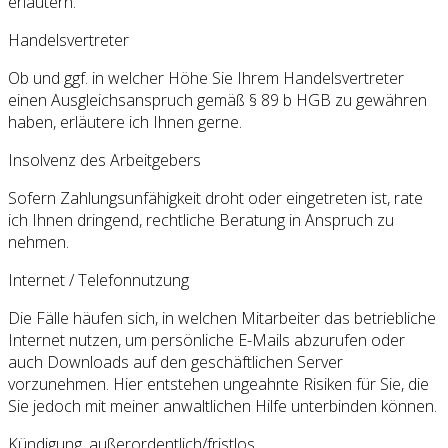
erläutern.
Handelsvertreter
Ob und ggf. in welcher Höhe Sie Ihrem Handelsvertreter
einen Ausgleichsanspruch gemäß § 89 b HGB zu gewähren
haben, erläutere ich Ihnen gerne.
Insolvenz des Arbeitgebers
Sofern Zahlungsunfähigkeit droht oder eingetreten ist, rate
ich Ihnen dringend, rechtliche Beratung in Anspruch zu
nehmen.
Internet / Telefonnutzung
Die Fälle häufen sich, in welchen Mitarbeiter das betriebliche
Internet nutzen, um persönliche E-Mails abzurufen oder
auch Downloads auf den geschäftlichen Server
vorzunehmen. Hier entstehen ungeahnte Risiken für Sie, die
Sie jedoch mit meiner anwaltlichen Hilfe unterbinden können.
Kündigung, außerordentlich/fristlos