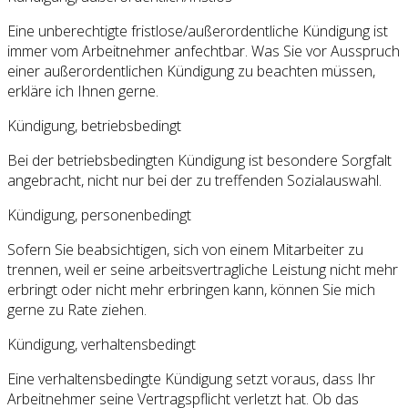
Eine unberechtigte fristlose/außerordentliche Kündigung ist
immer vom Arbeitnehmer anfechtbar. Was Sie vor Ausspruch
einer außerordentlichen Kündigung zu beachten müssen,
erkläre ich Ihnen gerne.
Kündigung, betriebsbedingt
Bei der betriebsbedingten Kündigung ist besondere Sorgfalt
angebracht, nicht nur bei der zu treffenden Sozialauswahl.
Kündigung, personenbedingt
Sofern Sie beabsichtigen, sich von einem Mitarbeiter zu
trennen, weil er seine arbeitsvertragliche Leistung nicht mehr
erbringt oder nicht mehr erbringen kann, können Sie mich
gerne zu Rate ziehen.
Kündigung, verhaltensbedingt
Eine verhaltensbedingte Kündigung setzt voraus, dass Ihr
Arbeitnehmer seine Vertragspflicht verletzt hat. Ob das