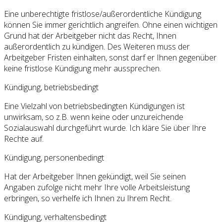
Eine unberechtigte fristlose/außerordentliche Kündigung
können Sie immer gerichtlich angreifen. Ohne einen wichtigen
Grund hat der Arbeitgeber nicht das Recht, Ihnen
außerordentlich zu kündigen. Des Weiteren muss der
Arbeitgeber Fristen einhalten, sonst darf er Ihnen gegenüber
keine fristlose Kündigung mehr aussprechen.
Kündigung, betriebsbedingt
Eine Vielzahl von betriebsbedingten Kündigungen ist
unwirksam, so z.B. wenn keine oder unzureichende
Sozialauswahl durchgeführt wurde. Ich kläre Sie über Ihre
Rechte auf.
Kündigung, personenbedingt
Hat der Arbeitgeber Ihnen gekündigt, weil Sie seinen
Angaben zufolge nicht mehr Ihre volle Arbeitsleistung
erbringen, so verhelfe ich Ihnen zu Ihrem Recht.
Kündigung, verhaltensbedingt