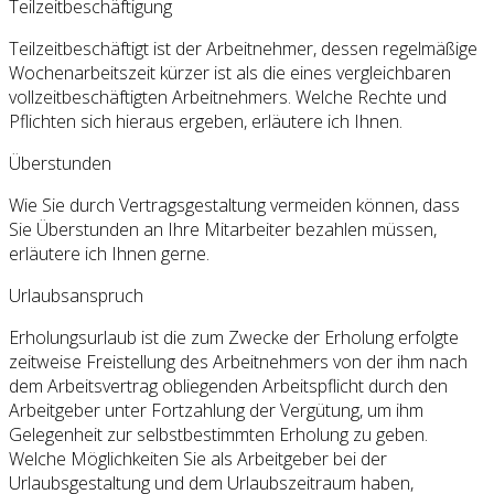
Teilzeitbeschäftigung
Teilzeitbeschäftigt ist der Arbeitnehmer, dessen regelmäßige
Wochenarbeitszeit kürzer ist als die eines vergleichbaren
vollzeitbeschäftigten Arbeitnehmers. Welche Rechte und
Pflichten sich hieraus ergeben, erläutere ich Ihnen.
Überstunden
Wie Sie durch Vertragsgestaltung vermeiden können, dass
Sie Überstunden an Ihre Mitarbeiter bezahlen müssen,
erläutere ich Ihnen gerne.
Urlaubsanspruch
Erholungsurlaub ist die zum Zwecke der Erholung erfolgte
zeitweise Freistellung des Arbeitnehmers von der ihm nach
dem Arbeitsvertrag obliegenden Arbeitspflicht durch den
Arbeitgeber unter Fortzahlung der Vergütung, um ihm
Gelegenheit zur selbstbestimmten Erholung zu geben.
Welche Möglichkeiten Sie als Arbeitgeber bei der
Urlaubsgestaltung und dem Urlaubszeitraum haben,