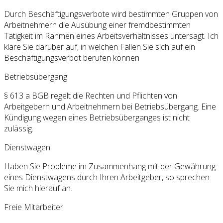
Durch Beschäftigungsverbote wird bestimmten Gruppen von
Arbeitnehmern die Ausübung einer fremdbestimmten
Tätigkeit im Rahmen eines Arbeitsverhältnisses untersagt. Ich
kläre Sie darüber auf, in welchen Fällen Sie sich auf ein
Beschäftigungsverbot berufen können
Betriebsübergang
§ 613 a BGB regelt die Rechten und Pflichten von
Arbeitgebern und Arbeitnehmern bei Betriebsübergang. Eine
Kündigung wegen eines Betriebsüberganges ist nicht
zulässig.
Dienstwagen
Haben Sie Probleme im Zusammenhang mit der Gewährung
eines Dienstwagens durch Ihren Arbeitgeber, so sprechen
Sie mich hierauf an.
Freie Mitarbeiter