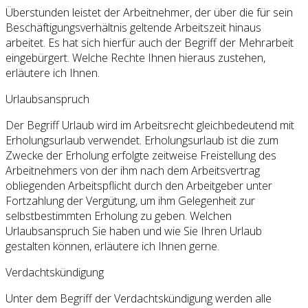
Überstunden leistet der Arbeitnehmer, der über die für sein
Beschäftigungsverhältnis geltende Arbeitszeit hinaus
arbeitet. Es hat sich hierfür auch der Begriff der Mehrarbeit
eingebürgert. Welche Rechte Ihnen hieraus zustehen,
erläutere ich Ihnen.
Urlaubsanspruch
Der Begriff Urlaub wird im Arbeitsrecht gleichbedeutend mit
Erholungsurlaub verwendet. Erholungsurlaub ist die zum
Zwecke der Erholung erfolgte zeitweise Freistellung des
Arbeitnehmers von der ihm nach dem Arbeitsvertrag
obliegenden Arbeitspflicht durch den Arbeitgeber unter
Fortzahlung der Vergütung, um ihm Gelegenheit zur
selbstbestimmten Erholung zu geben. Welchen
Urlaubsanspruch Sie haben und wie Sie Ihren Urlaub
gestalten können, erläutere ich Ihnen gerne.
Verdachtskündigung
Unter dem Begriff der Verdachtskündigung werden alle