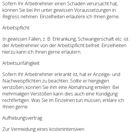
Sofern Ihr Arbeitnehmer einen Schaden verursacht hat,
können Sie bei ihn unter gewissen Voraussetzungen in
Regress nehmen. Einzelheiten erläutere ich Ihnen gerne.
Arbeitspflicht
In gewissen Fällen, z. B. Erkrankung, Schwangerschaft etc. ist
der Arbeitnehmer von der Arbeitspflicht befreit. Einzelheiten
hierzu kann ich Ihnen gerne erläutern.
Arbeitsunfähigkeit
Sofern Ihr Arbeitnehmer erkrankt ist, hat er Anzeige- und
Nachweispflichten zu beachten. Sollte er hiergegen
verstoßen, können Sie ihm eine Abmahnung erteilen. Bei
mehrmaligen Verstößen kann dies auch eine Kündigung
rechtfertigen. Was Sie im Einzelnen tun müssen, erkläre ich
Ihnen gerne.
Aufhebungsvertrag
Zur Vermeidung eines kostenintensiven