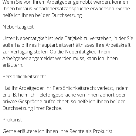
Wenn Sie von Ihrem Arbeitgeber gemobbt werden, können
Ihnen hieraus Schadenersatzansprüche erwachsen. Gerne
helfe ich Ihnen bei der Durchsetzung.
Nebentätigkeit
Unter Nebentätigkeit ist jede Tätigkeit zu verstehen, in der Sie
außerhalb Ihres Hauptarbeitsverhältnisses Ihre Arbeitskraft
zur Verfügung stellen. Ob die Nebentätigkeit Ihrem
Arbeitgeber angemeldet werden muss, kann ich Ihnen
erläutern.
Persönlichkeitsrecht
Hat Ihr Arbeitgeber Ihr Persönlichkeitsrecht verletzt, indem
er z. B. heimlich Telefongespräche von Ihnen abhört oder
private Gespräche aufzeichnet, so helfe ich Ihnen bei der
Durchsetzung Ihrer Rechte.
Prokurist
Gerne erläutere ich Ihnen Ihre Rechte als Prokurist.