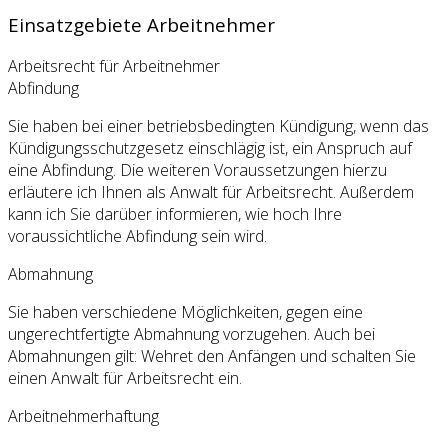
Einsatzgebiete Arbeitnehmer
Arbeitsrecht für Arbeitnehmer
Abfindung
Sie haben bei einer betriebsbedingten Kündigung, wenn das
Kündigungsschutzgesetz einschlägig ist, ein Anspruch auf
eine Abfindung. Die weiteren Voraussetzungen hierzu
erläutere ich Ihnen als Anwalt für Arbeitsrecht. Außerdem
kann ich Sie darüber informieren, wie hoch Ihre
voraussichtliche Abfindung sein wird.
Abmahnung
Sie haben verschiedene Möglichkeiten, gegen eine
ungerechtfertigte Abmahnung vorzugehen. Auch bei
Abmahnungen gilt: Wehret den Anfängen und schalten Sie
einen Anwalt für Arbeitsrecht ein.
Arbeitnehmerhaftung