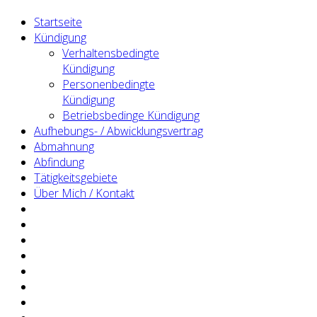
Startseite
Kündigung
Verhaltensbedingte
Kündigung
Personenbedingte
Kündigung
Betriebsbedinge Kündigung
Aufhebungs- / Abwicklungsvertrag
Abmahnung
Abfindung
Tätigkeitsgebiete
Über Mich / Kontakt