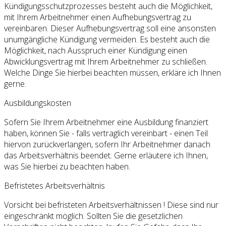
Kündigungsschutzprozesses besteht auch die Möglichkeit,
mit Ihrem Arbeitnehmer einen Aufhebungsvertrag zu
vereinbaren. Dieser Aufhebungsvertrag soll eine ansonsten
unumgängliche Kündigung vermeiden. Es besteht auch die
Möglichkeit, nach Ausspruch einer Kündigung einen
Abwicklungsvertrag mit Ihrem Arbeitnehmer zu schließen.
Welche Dinge Sie hierbei beachten müssen, erkläre ich Ihnen
gerne.
Ausbildungskosten
Sofern Sie Ihrem Arbeitnehmer eine Ausbildung finanziert
haben, können Sie - falls vertraglich vereinbart - einen Teil
hiervon zurückverlangen, sofern Ihr Arbeitnehmer danach
das Arbeitsverhältnis beendet. Gerne erläutere ich Ihnen,
was Sie hierbei zu beachten haben.
Befristetes Arbeitsverhältnis
Vorsicht bei befristeten Arbeitsverhältnissen ! Diese sind nur
eingeschränkt möglich. Sollten Sie die gesetzlichen