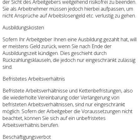
der Sicht des Arbeitgebers weitgehend risikofrei zu beenden.
Sie als Arbeitnehmer müssen jedoch hierbei aufpassen, um
nicht Ansprüche auf Arbeitslosengeld etc. verlustig zu gehen.
Ausbildungskosten
Sofern Ihr Arbeitgeber Ihnen eine Ausbildung gezahlt hat, will
er meistens Geld zurück, wenn Sie nach Ende der
Ausbildungszeit kündigen. Dies geschieht durch
Rückzahlungsklauseln, die jedoch nur eingeschränkt zulässig
sind.
Befristetes Arbeitsverhältnis
Befristete Arbeitsverhältnisse und Kettenbefristungen, also
die wiederholte Vereinbarung oder Verlängerung von
befristeten Arbeitsverhältnissen, sind nur eingeschränkt
möglich. Sofern der Arbeitgeber die Voraussetzungen nicht
beachtet, können Sie sich auf ein unbefristetes
Arbeitsverhältnis berufen.
Beschäftigungsverbot