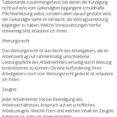
Tatbestände zusammengefasst, bei denen die Kündigung
nicht auf eine vom Gekündigten begangene schuldhafte
Pflichtverletzung selbst, sondern allein darauf gestützt wird,
der Gekündigte stehe im Verdacht, die Vertragsverletzung
begangen zu haben. Welche Voraussetzungen hierfür
notwendig sind, erläutere ich Ihnen.
Weisungsrecht
Das Weisungsrecht ist das Recht des Arbeitgebers, die im
Arbeitsvertrag nur rahmenmäßig umschriebene
Leistungspflicht des Arbeitnehmers einseitig durch Weisung
konkretisieren zu können. Ob eine Aufforderung Ihres
Arbeitgebers noch vom Weisungsrecht gedeckt ist, erläutere
ich Ihnen.
Zeugnis
Jeder Arbeitnehmer hat bei Beendigung des
Arbeitsverhältnisses Anspruch auf ein schriftliches
Arbeitszeugnis. Welche Form und welchen Inhalt ein Zeugnis
haben muss, kann ich Ihnen erläutern.