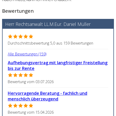
Bewertungen
Herr Rechtsanwalt LL.M.Eur. Daniel Müller
Durchschnittsbewertung 5,0 aus 159 Bewertungen
Alle Bewertungen (159)
Aufhebungsvertrag mit langfristiger Freistellung
bis zur Rente
Bewertung vom 03.07.2026
Hervorragende Beratung - fachlich und
menschlich überzeugend
Bewertung vom 15.04.2026