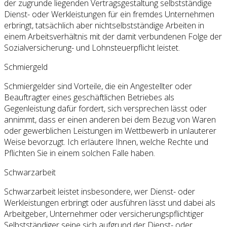
der zugrunde liegenden Vertragsgestaltung selbstständige
Dienst- oder Werkleistungen für ein fremdes Unternehmen
erbringt, tatsächlich aber nichtselbstständige Arbeiten in
einem Arbeitsverhältnis mit der damit verbundenen Folge der
Sozialversicherung- und Lohnsteuerpflicht leistet.
Schmiergeld
Schmiergelder sind Vorteile, die ein Angestellter oder
Beauftragter eines geschäftlichen Betriebes als
Gegenleistung dafür fordert, sich versprechen lässt oder
annimmt, dass er einen anderen bei dem Bezug von Waren
oder gewerblichen Leistungen im Wettbewerb in unlauterer
Weise bevorzugt. Ich erläutere Ihnen, welche Rechte und
Pflichten Sie in einem solchen Falle haben.
Schwarzarbeit
Schwarzarbeit leistet insbesondere, wer Dienst- oder
Werkleistungen erbringt oder ausführen lässt und dabei als
Arbeitgeber, Unternehmer oder versicherungspflichtiger
Selbstständiger seine sich aufgrund der Dienst- oder