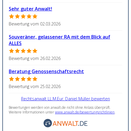
Sehr guter Anwalt!
Bewertung vom 02.03.2026
Souveräner, gelassener RA mit dem Blick auf
ALLES
Bewertung vom 26.02.2026
Beratung Genossenschaftsrecht
Bewertung vom 25.02.2026
Rechtsanwalt LL.M.Eur. Daniel Müller bewerten
Bewertungen werden von anwalt.de nicht ohne Anlass überprüft.
Weitere Informationen unter
www.anwalt.de/bewertungsrichtlinien
.