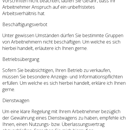
Vorschriften nicht beachten, laufen Sie Gefahr, dass Ihr
Arbeitnehmer Anspruch auf ein unbefristetes
Arbeitsverhältnis hat.
Beschäftigungsverbot
Unter gewissen Umständen dürfen Sie bestimmte Gruppen
von Arbeitnehmern nicht beschäftigen. Um welche es sich
hierbei handelt, erläutere ich Ihnen gerne.
Betriebsübergang
Sofern Sie beabsichtigen, Ihren Betrieb zu verkaufen,
müssen Sie besondere Anzeige- und Informationspflichten
erfüllen. Um welche es sich hierbei handelt, erkläre ich Ihnen
gerne.
Dienstwagen
Um eine klare Regelung mit Ihrem Arbeitnehmer bezüglich
der Gewährung eines Dienstwagens zu haben, empfehle ich
Ihnen, einen Nutzungs- bzw. Überlassungsvertrag