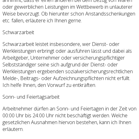
oder gewerblichen Leistungen im Wettbewerb in unlauterer
Weise bevorzugt. Ob hierunter schon Anstandsschenkungen
etc. fallen, erläutere ich Ihnen gerne.
Schwarzarbeit
Schwarzarbeit leistet insbesondere, wer Dienst- oder
Werkleistungen erbringt oder ausführen lässt und dabei als
Arbeitgeber, Unternehmer oder versicherungspflichtiger
Selbstständiger seine sich aufgrund der Dienst- oder
Werkleistungen ergebenden sozialversicherungsrechtlichen
Melde-, Beitrags- oder Aufzeichnungspflichten nicht erfüllt.
Ich helfe Ihnen, den Vorwurf zu entkräften.
Sonn- und Feiertagsarbeit
Arbeitnehmer dürfen an Sonn- und Feiertagen in der Zeit von
00:00 Uhr bis 24:00 Uhr nicht beschäftigt werden. Welche
gesetzlichen Ausnahmen hiervon bestehen, kann ich Ihnen
erläutern.