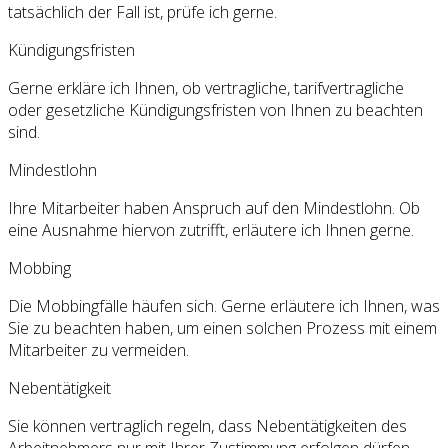
tatsächlich der Fall ist, prüfe ich gerne.
Kündigungsfristen
Gerne erkläre ich Ihnen, ob vertragliche, tarifvertragliche
oder gesetzliche Kündigungsfristen von Ihnen zu beachten
sind.
Mindestlohn
Ihre Mitarbeiter haben Anspruch auf den Mindestlohn. Ob
eine Ausnahme hiervon zutrifft, erläutere ich Ihnen gerne.
Mobbing
Die Mobbingfälle häufen sich. Gerne erläutere ich Ihnen, was
Sie zu beachten haben, um einen solchen Prozess mit einem
Mitarbeiter zu vermeiden.
Nebentätigkeit
Sie können vertraglich regeln, dass Nebentätigkeiten des
Arbeitnehmers nur mit Ihrer Zustimmung erfolgen dürfen.