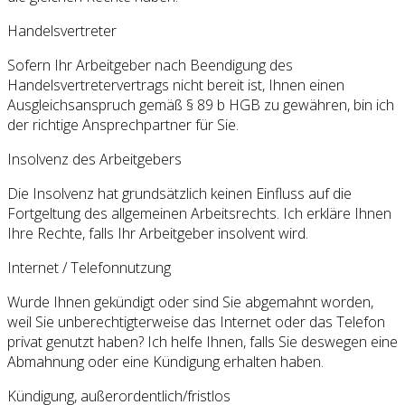
Handelsvertreter
Sofern Ihr Arbeitgeber nach Beendigung des
Handelsvertretervertrags nicht bereit ist, Ihnen einen
Ausgleichsanspruch gemäß § 89 b HGB zu gewähren, bin ich
der richtige Ansprechpartner für Sie.
Insolvenz des Arbeitgebers
Die Insolvenz hat grundsätzlich keinen Einfluss auf die
Fortgeltung des allgemeinen Arbeitsrechts. Ich erkläre Ihnen
Ihre Rechte, falls Ihr Arbeitgeber insolvent wird.
Internet / Telefonnutzung
Wurde Ihnen gekündigt oder sind Sie abgemahnt worden,
weil Sie unberechtigterweise das Internet oder das Telefon
privat genutzt haben? Ich helfe Ihnen, falls Sie deswegen eine
Abmahnung oder eine Kündigung erhalten haben.
Kündigung, außerordentlich/fristlos