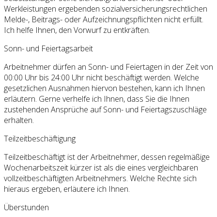
Werkleistungen ergebenden sozialversicherungsrechtlichen
Melde-, Beitrags- oder Aufzeichnungspflichten nicht erfüllt.
Ich helfe Ihnen, den Vorwurf zu entkräften.
Sonn- und Feiertagsarbeit
Arbeitnehmer dürfen an Sonn- und Feiertagen in der Zeit von
00:00 Uhr bis 24:00 Uhr nicht beschäftigt werden. Welche
gesetzlichen Ausnahmen hiervon bestehen, kann ich Ihnen
erläutern. Gerne verhelfe ich Ihnen, dass Sie die Ihnen
zustehenden Ansprüche auf Sonn- und Feiertagszuschläge
erhalten.
Teilzeitbeschäftigung
Teilzeitbeschäftigt ist der Arbeitnehmer, dessen regelmäßige
Wochenarbeitszeit kürzer ist als die eines vergleichbaren
vollzeitbeschäftigten Arbeitnehmers. Welche Rechte sich
hieraus ergeben, erläutere ich Ihnen.
Überstunden