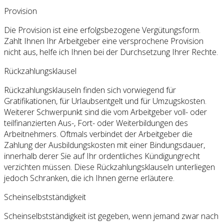
Provision
Die Provision ist eine erfolgsbezogene Vergütungsform.
Zahlt Ihnen Ihr Arbeitgeber eine versprochene Provision
nicht aus, helfe ich Ihnen bei der Durchsetzung Ihrer Rechte.
Rückzahlungsklausel
Rückzahlungsklauseln finden sich vorwiegend für
Gratifikationen, für Urlaubsentgelt und für Umzugskosten.
Weiterer Schwerpunkt sind die vom Arbeitgeber voll- oder
teilfinanzierten Aus-, Fort- oder Weiterbildungen des
Arbeitnehmers. Oftmals verbindet der Arbeitgeber die
Zahlung der Ausbildungskosten mit einer Bindungsdauer,
innerhalb derer Sie auf Ihr ordentliches Kündigungrecht
verzichten müssen. Diese Rückzahlungsklauseln unterliegen
jedoch Schranken, die ich Ihnen gerne erläutere.
Scheinselbstständigkeit
Scheinselbstständigkeit ist gegeben, wenn jemand zwar nach