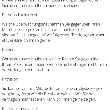
Gerne erläutere ich Ihnen hierzu Einzelheiten.
Persönlichkeitsrecht
Welche Überwachungsmaßnahmen Sie gegenüber Ihren
Mitarbeitern ergreifen dürfen wie zum Beispiel
Videoaufzeichnungen, Mitverfolgen von Telefongesprächen
etc., erkläre ich Ihnen gerne.
Prokurist
Gerne erläutere ich Ihnen, welche Rechte Sie gegenüber
Ihrem Prokuristen haben, wenn seine Leistungen nicht Ihren
Vorstellungen entsprechen.
Provision
Sie können an Ihre Mitarbeiter auch eine erfolgsbezogene
Vergütungsform wie die Provision wählen. Wie Sie das
vertraglich manifestieren, kann ich Ihnen gerne zeigen.
Rückzahlungsklausel