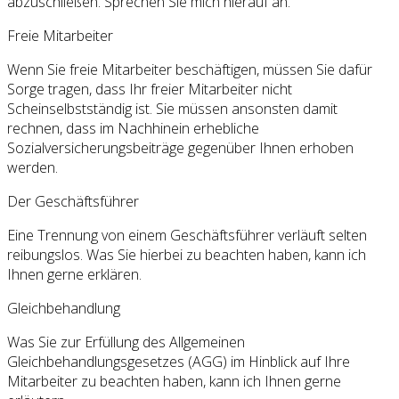
abzuschließen. Sprechen Sie mich hierauf an.
Freie Mitarbeiter
Wenn Sie freie Mitarbeiter beschäftigen, müssen Sie dafür
Sorge tragen, dass Ihr freier Mitarbeiter nicht
Scheinselbstständig ist. Sie müssen ansonsten damit
rechnen, dass im Nachhinein erhebliche
Sozialversicherungsbeiträge gegenüber Ihnen erhoben
werden.
Der Geschäftsführer
Eine Trennung von einem Geschäftsführer verläuft selten
reibungslos. Was Sie hierbei zu beachten haben, kann ich
Ihnen gerne erklären.
Gleichbehandlung
Was Sie zur Erfüllung des Allgemeinen
Gleichbehandlungsgesetzes (AGG) im Hinblick auf Ihre
Mitarbeiter zu beachten haben, kann ich Ihnen gerne