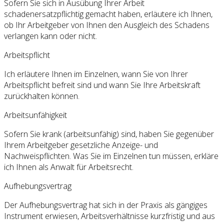
Sofern Sie sich in Ausübung Ihrer Arbeit
schadenersatzpflichtig gemacht haben, erläutere ich Ihnen,
ob Ihr Arbeitgeber von Ihnen den Ausgleich des Schadens
verlangen kann oder nicht.
Arbeitspflicht
Ich erläutere Ihnen im Einzelnen, wann Sie von Ihrer
Arbeitspflicht befreit sind und wann Sie Ihre Arbeitskraft
zurückhalten können.
Arbeitsunfähigkeit
Sofern Sie krank (arbeitsunfähig) sind, haben Sie gegenüber
Ihrem Arbeitgeber gesetzliche Anzeige- und
Nachweispflichten. Was Sie im Einzelnen tun müssen, erkläre
ich Ihnen als Anwalt für Arbeitsrecht.
Aufhebungsvertrag
Der Aufhebungsvertrag hat sich in der Praxis als gängiges
Instrument erwiesen, Arbeitsverhältnisse kurzfristig und aus