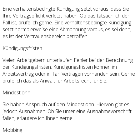
Eine verhaltensbedingte Kündigung setzt voraus, dass Sie
Ihre Vertragspflicht verletzt haben. Ob das tatsächlich der
Fall ist, prüfe ich gerne. Eine verhaltensbedingte Kündigung
setzt normalerweise eine Abmahnung voraus, es sei denn,
es ist der Vertrauensbereich betroffen.
Kündigungsfristen
Vielen Arbeitgebern unterlaufen Fehler bei der Berechnung
der Kündigungsfristen. Kündigungsfristen können im
Arbeitsvertrag oder in Tarifverträgen vorhanden sein. Gerne
prüfe ich das als Anwalt für Arbeitsrecht für Sie.
Mindestlohn
Sie haben Anspruch auf den Mindestlohn. Hiervon gibt es
jedoch Ausnahmen. Ob Sie unter eine Ausnahmevorschrift
fallen, erläutere ich Ihnen gerne.
Mobbing