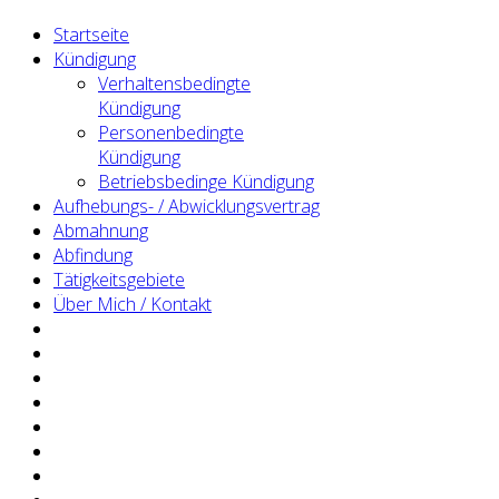
Startseite
Kündigung
Verhaltensbedingte
Kündigung
Personenbedingte
Kündigung
Betriebsbedinge Kündigung
Aufhebungs- / Abwicklungsvertrag
Abmahnung
Abfindung
Tätigkeitsgebiete
Über Mich / Kontakt