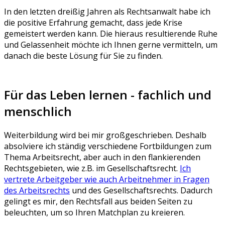
In den letzten dreißig Jahren als Rechtsanwalt habe ich
die positive Erfahrung gemacht, dass jede Krise
gemeistert werden kann. Die hieraus resultierende Ruhe
und Gelassenheit möchte ich Ihnen gerne vermitteln, um
danach die beste Lösung für Sie zu finden.
Für das Leben lernen - fachlich und
menschlich
Weiterbildung wird bei mir großgeschrieben. Deshalb
absolviere ich ständig verschiedene Fortbildungen zum
Thema Arbeitsrecht, aber auch in den flankierenden
Rechtsgebieten, wie z.B. im Gesellschaftsrecht.
Ich
vertrete Arbeitgeber wie auch Arbeitnehmer in Fragen
des Arbeitsrechts
und des Gesellschaftsrechts. Dadurch
gelingt es mir, den Rechtsfall aus beiden Seiten zu
beleuchten, um so Ihren Matchplan zu kreieren.