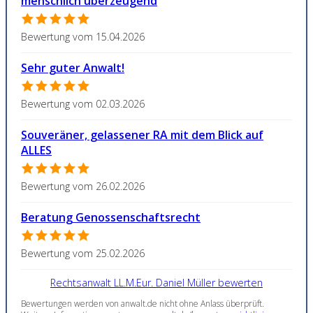
menschlich überzeugend
Bewertung vom 15.04.2026
Sehr guter Anwalt!
Bewertung vom 02.03.2026
Souveräner, gelassener RA mit dem Blick auf
ALLES
Bewertung vom 26.02.2026
Beratung Genossenschaftsrecht
Bewertung vom 25.02.2026
Rechtsanwalt LL.M.Eur. Daniel Müller bewerten
Bewertungen werden von anwalt.de nicht ohne Anlass überprüft.