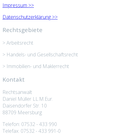
Impressum >>
Datenschutzerklärung >>
Rechtsgebiete
> Arbeitsrecht
> Handels- und Gesellschaftsrecht
> Immobilien- und Maklerrecht
Kontakt
Rechtsanwalt
Daniel Müller LL.M.Eur.
Daisendorfer Str. 10
88709 Meersburg
Telefon: 07532 - 433 990
Telefax: 07532 - 433 991-0