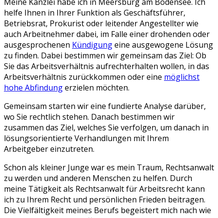
Meine Kanzlei habe ich in Meersburg am Bodensee. Ich
helfe Ihnen in Ihrer Funktion als Geschäftsführer,
Betriebsrat, Prokurist oder leitender Angestellter wie
auch Arbeitnehmer dabei, im Falle einer drohenden oder
ausgesprochenen
Kündigung
eine ausgewogene Lösung
zu finden. Dabei bestimmen wir gemeinsam das Ziel: Ob
Sie das Arbeitsverhältnis aufrechterhalten wollen, in das
Arbeitsverhältnis zurückkommen oder eine
möglichst
hohe Abfindung
erzielen möchten.
Gemeinsam starten wir eine fundierte Analyse darüber,
wo Sie rechtlich stehen. Danach bestimmen wir
zusammen das Ziel, welches Sie verfolgen, um danach in
lösungsorientierte Verhandlungen mit Ihrem
Arbeitgeber einzutreten.
Schon als kleiner Junge war es mein Traum, Rechtsanwalt
zu werden und anderen Menschen zu helfen. Durch
meine Tätigkeit als Rechtsanwalt für Arbeitsrecht kann
ich zu Ihrem Recht und persönlichen Frieden beitragen.
Die Vielfältigkeit meines Berufs begeistert mich nach wie