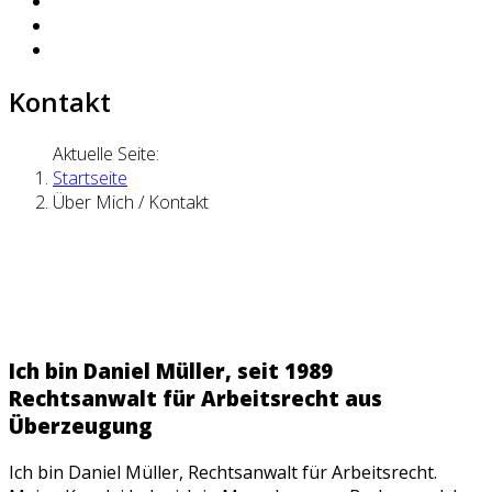
Kontakt
Aktuelle Seite:
Startseite
Über Mich / Kontakt
Ich bin Daniel Müller, seit 1989
Rechtsanwalt für Arbeitsrecht aus
Überzeugung
Ich bin Daniel Müller, Rechtsanwalt für Arbeitsrecht.