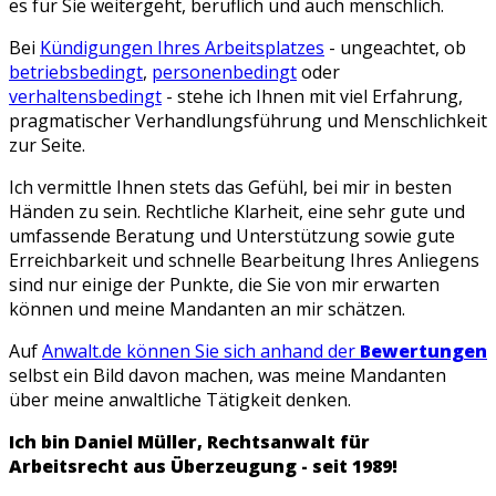
es für Sie weitergeht, beruflich und auch menschlich.
Bei
Kündigungen Ihres Arbeitsplatzes
- ungeachtet, ob
betriebsbedingt
,
personenbedingt
oder
verhaltensbedingt
- stehe ich Ihnen mit viel Erfahrung,
pragmatischer Verhandlungsführung und Menschlichkeit
zur Seite.
Ich vermittle Ihnen stets das Gefühl, bei mir in besten
Händen zu sein. Rechtliche Klarheit, eine sehr gute und
umfassende Beratung und Unterstützung sowie gute
Erreichbarkeit und schnelle Bearbeitung Ihres Anliegens
sind nur einige der Punkte, die Sie von mir erwarten
können und meine Mandanten an mir schätzen.
Auf
Anwalt.de können Sie sich anhand der
Bewertungen
selbst ein Bild davon machen, was meine Mandanten
über meine anwaltliche Tätigkeit denken.
Ich bin Daniel Müller, Rechtsanwalt für
Arbeitsrecht aus Überzeugung - seit 1989!