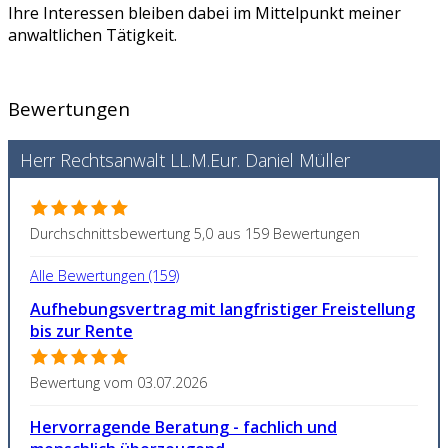
Ihre Interessen bleiben dabei im Mittelpunkt meiner
anwaltlichen Tätigkeit.
Bewertungen
Herr Rechtsanwalt LL.M.Eur. Daniel Müller
Durchschnittsbewertung 5,0 aus 159 Bewertungen
Alle Bewertungen (159)
Aufhebungsvertrag mit langfristiger Freistellung
bis zur Rente
Bewertung vom 03.07.2026
Hervorragende Beratung - fachlich und