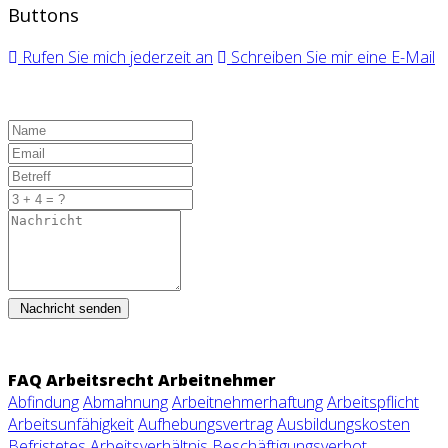
Buttons
Rufen Sie mich jederzeit an
Schreiben Sie mir eine E-Mail
Nachricht senden
FAQ Arbeitsrecht Arbeitnehmer
Abfindung
Abmahnung
Arbeitnehmerhaftung
Arbeitspflicht
Arbeitsunfähigkeit
Aufhebungsvertrag
Ausbildungskosten
Befristetes Arbeitsverhältnis
Beschäftigungsverbot