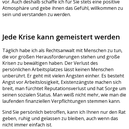
vor. Auch deshalb schaffe ich für Sie stets eine positive
Atmosphäre und gebe ihnen das Gefühl, willkommen zu
sein und verstanden zu werden.
Jede Krise kann gemeistert werden
Täglich habe ich als Rechtsanwalt mit Menschen zu tun,
die vor großen Herausforderungen stehen und große
Krisen zu bewältigen haben. Der Verlust des
persönlichen Arbeitsplatzes lässt keinen Menschen
unberührt. Er geht mit vielen Ängsten einher. Es besteht
Angst vor Arbeitslosigkeit, Existenzängste machen sich
breit, man fürchtet Reputationsverlust und hat Sorge um
seinen sozialen Status. Man weiß nicht mehr, wie man die
laufenden finanziellen Verpflichtungen stemmen kann.
Sind Sie persönlich betroffen, kann ich Ihnen nur den Rat
geben, ruhig und gelassen zu bleiben, auch wenn das
nicht immer einfach ist.