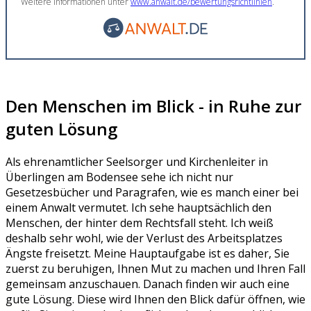
Weitere Informationen unter
www.anwalt.de/bewertungsrichtlinien
.
Den Menschen im Blick - in Ruhe zur
guten Lösung
Als ehrenamtlicher Seelsorger und Kirchenleiter in
Überlingen am Bodensee sehe ich nicht nur
Gesetzesbücher und Paragrafen, wie es manch einer bei
einem Anwalt vermutet. Ich sehe hauptsächlich den
Menschen, der hinter dem Rechtsfall steht. Ich weiß
deshalb sehr wohl, wie der Verlust des Arbeitsplatzes
Ängste freisetzt. Meine Hauptaufgabe ist es daher, Sie
zuerst zu beruhigen, Ihnen Mut zu machen und Ihren Fall
gemeinsam anzuschauen. Danach finden wir auch eine
gute Lösung. Diese wird Ihnen den Blick dafür öffnen, wie