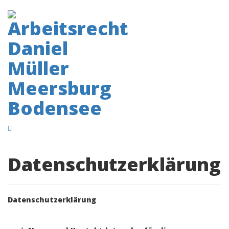
Datenschutzerklärung
Datenschutzerklärung