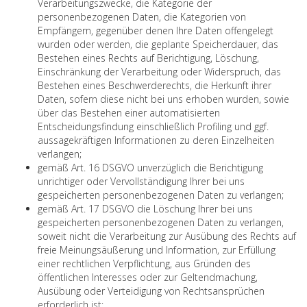
Verarbeitungszwecke, die Kategorie der
personenbezogenen Daten, die Kategorien von
Empfängern, gegenüber denen Ihre Daten offengelegt
wurden oder werden, die geplante Speicherdauer, das
Bestehen eines Rechts auf Berichtigung, Löschung,
Einschränkung der Verarbeitung oder Widerspruch, das
Bestehen eines Beschwerderechts, die Herkunft ihrer
Daten, sofern diese nicht bei uns erhoben wurden, sowie
über das Bestehen einer automatisierten
Entscheidungsfindung einschließlich Profiling und ggf.
aussagekräftigen Informationen zu deren Einzelheiten
verlangen;
gemäß Art. 16 DSGVO unverzüglich die Berichtigung
unrichtiger oder Vervollständigung Ihrer bei uns
gespeicherten personenbezogenen Daten zu verlangen;
gemäß Art. 17 DSGVO die Löschung Ihrer bei uns
gespeicherten personenbezogenen Daten zu verlangen,
soweit nicht die Verarbeitung zur Ausübung des Rechts auf
freie Meinungsäußerung und Information, zur Erfüllung
einer rechtlichen Verpflichtung, aus Gründen des
öffentlichen Interesses oder zur Geltendmachung,
Ausübung oder Verteidigung von Rechtsansprüchen
erforderlich ist;