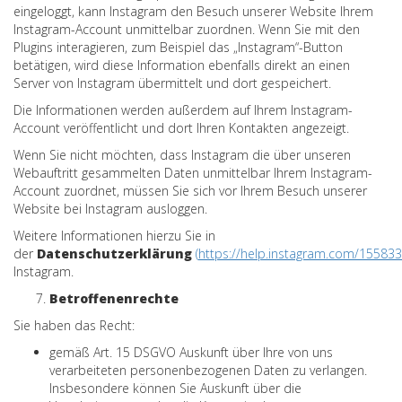
eingeloggt, kann Instagram den Besuch unserer Website Ihrem
Instagram-Account unmittelbar zuordnen. Wenn Sie mit den
Plugins interagieren, zum Beispiel das „Instagram“-Button
betätigen, wird diese Information ebenfalls direkt an einen
Server von Instagram übermittelt und dort gespeichert.
Die Informationen werden außerdem auf Ihrem Instagram-
Account veröffentlicht und dort Ihren Kontakten angezeigt.
Wenn Sie nicht möchten, dass Instagram die über unseren
Webauftritt gesammelten Daten unmittelbar Ihrem Instagram-
Account zuordnet, müssen Sie sich vor Ihrem Besuch unserer
Website bei Instagram ausloggen.
Weitere Informationen hierzu Sie in
der
Datenschutzerklärung
(
https://help.instagram.com/1558
Instagram.
Betroffenenrechte
Sie haben das Recht:
gemäß Art. 15 DSGVO Auskunft über Ihre von uns
verarbeiteten personenbezogenen Daten zu verlangen.
Insbesondere können Sie Auskunft über die