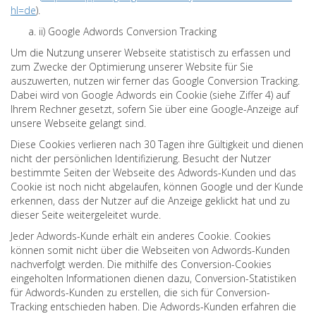
hl=de
)
.
ii) Google Adwords Conversion Tracking
Um die Nutzung unserer Webseite statistisch zu erfassen und
zum Zwecke der Optimierung unserer Website für Sie
auszuwerten, nutzen wir ferner das Google Conversion Tracking.
Dabei wird von Google Adwords ein Cookie (siehe Ziffer 4) auf
Ihrem Rechner gesetzt, sofern Sie über eine Google-Anzeige auf
unsere Webseite gelangt sind.
Diese Cookies verlieren nach 30 Tagen ihre Gültigkeit und dienen
nicht der persönlichen Identifizierung. Besucht der Nutzer
bestimmte Seiten der Webseite des Adwords-Kunden und das
Cookie ist noch nicht abgelaufen, können Google und der Kunde
erkennen, dass der Nutzer auf die Anzeige geklickt hat und zu
dieser Seite weitergeleitet wurde.
Jeder Adwords-Kunde erhält ein anderes Cookie. Cookies
können somit nicht über die Webseiten von Adwords-Kunden
nachverfolgt werden. Die mithilfe des Conversion-Cookies
eingeholten Informationen dienen dazu, Conversion-Statistiken
für Adwords-Kunden zu erstellen, die sich für Conversion-
Tracking entschieden haben. Die Adwords-Kunden erfahren die