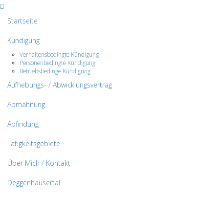
Startseite
Kündigung
Verhaltensbedingte Kündigung
Personenbedingte Kündigung
Betriebsbedinge Kündigung
Aufhebungs- / Abwicklungsvertrag
Abmahnung
Abfindung
Tätigkeitsgebiete
Über Mich / Kontakt
Deggenhausertal