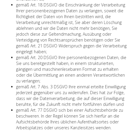
gemäß Art. 18 DSGVO die Einschränkung der Verarbeitung
Ihrer personenbezogenen Daten zu verlangen, soweit die
Richtigkeit der Daten von Ihnen bestritten wird, die
Verarbeitung unrechtmäßig ist, Sie aber deren Löschung
ablehnen und wir die Daten nicht mehr benötigen, Sie
jedoch diese zur Geltendmachung, Ausübung oder
Verteidigung von Rechtsansprüchen benötigen oder Sie
gemäß Art. 21 DSGVO Widerspruch gegen die Verarbeitung
eingelegt haben;
gemäß Art. 20 DSGVO Ihre personenbezogenen Daten, die
Sie uns bereitgestellt haben, in einem strukturierten,
gängigen und maschinenlesebaren Format zu erhalten
oder die Übermittlung an einen anderen Verantwortlichen
zu verlangen;
gemäß Art. 7 Abs. 3 DSGVO Ihre einmal erteilte Einwilligung
jederzeit gegenüber uns zu widerrufen. Dies hat zur Folge,
dass wir die Datenverarbeitung, die auf dieser Einwilligung
beruhte, für die Zukunft nicht mehr fortführen dürfen und
gemäß Art. 77 DSGVO sich bei einer Aufsichtsbehörde zu
beschweren. In der Regel können Sie sich hierfür an die
Aufsichtsbehörde Ihres üblichen Aufenthaltsortes oder
Arbeitsplatzes oder unseres Kanzleisitzes wenden.