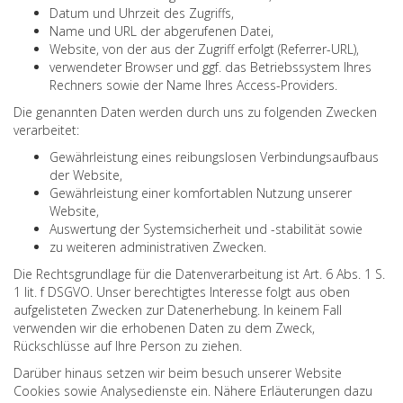
Datum und Uhrzeit des Zugriffs,
Name und URL der abgerufenen Datei,
Website, von der aus der Zugriff erfolgt (Referrer-URL),
verwendeter Browser und ggf. das Betriebssystem Ihres
Rechners sowie der Name Ihres Access-Providers.
Die genannten Daten werden durch uns zu folgenden Zwecken
verarbeitet:
Gewährleistung eines reibungslosen Verbindungsaufbaus
der Website,
Gewährleistung einer komfortablen Nutzung unserer
Website,
Auswertung der Systemsicherheit und -stabilität sowie
zu weiteren administrativen Zwecken.
Die Rechtsgrundlage für die Datenverarbeitung ist Art. 6 Abs. 1 S.
1 lit. f DSGVO. Unser berechtigtes Interesse folgt aus oben
aufgelisteten Zwecken zur Datenerhebung. In keinem Fall
verwenden wir die erhobenen Daten zu dem Zweck,
Rückschlüsse auf Ihre Person zu ziehen.
Darüber hinaus setzen wir beim besuch unserer Website
Cookies sowie Analysedienste ein. Nähere Erläuterungen dazu