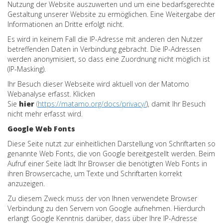
Nutzung der Website auszuwerten und um eine bedarfsgerechte
Gestaltung unserer Website zu ermöglichen. Eine Weitergabe der
Informationen an Dritte erfolgt nicht.
Es wird in keinem Fall die IP-Adresse mit anderen den Nutzer
betreffenden Daten in Verbindung gebracht. Die IP-Adressen
werden anonymisiert, so dass eine Zuordnung nicht möglich ist
(IP-Masking).
Ihr Besuch dieser Webseite wird aktuell von der Matomo
Webanalyse erfasst. Klicken
Sie
hier
(
https://matamo.org/docs/privacy/
)
, damit Ihr Besuch
nicht mehr erfasst wird.
Google Web Fonts
Diese Seite nutzt zur einheitlichen Darstellung von Schriftarten so
genannte Web Fonts, die von Google bereitgestellt werden. Beim
Aufruf einer Seite lädt Ihr Browser die benötigten Web Fonts in
ihren Browsercache, um Texte und Schriftarten korrekt
anzuzeigen.
Zu diesem Zweck muss der von Ihnen verwendete Browser
Verbindung zu den Servern von Google aufnehmen. Hierdurch
erlangt Google Kenntnis darüber, dass über Ihre IP-Adresse