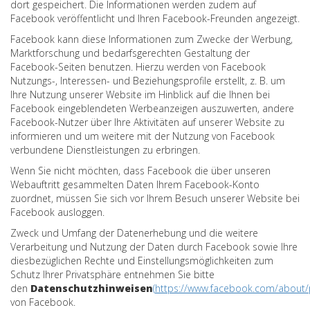
dort gespeichert. Die Informationen werden zudem auf
Facebook veröffentlicht und Ihren Facebook-Freunden angezeigt.
Facebook kann diese Informationen zum Zwecke der Werbung,
Marktforschung und bedarfsgerechten Gestaltung der
Facebook-Seiten benutzen. Hierzu werden von Facebook
Nutzungs-, Interessen- und Beziehungsprofile erstellt, z. B. um
Ihre Nutzung unserer Website im Hinblick auf die Ihnen bei
Facebook eingeblendeten Werbeanzeigen auszuwerten, andere
Facebook-Nutzer über Ihre Aktivitäten auf unserer Website zu
informieren und um weitere mit der Nutzung von Facebook
verbundene Dienstleistungen zu erbringen.
Wenn Sie nicht möchten, dass Facebook die über unseren
Webauftritt gesammelten Daten Ihrem Facebook-Konto
zuordnet, müssen Sie sich vor Ihrem Besuch unserer Website bei
Facebook ausloggen.
Zweck und Umfang der Datenerhebung und die weitere
Verarbeitung und Nutzung der Daten durch Facebook sowie Ihre
diesbezüglichen Rechte und Einstellungsmöglichkeiten zum
Schutz Ihrer Privatsphäre entnehmen Sie bitte
den
Datenschutzhinweisen
(
https://www.facebook.com/about/p
von Facebook.