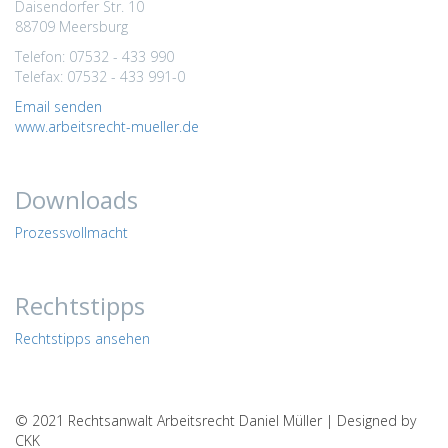
Daisendorfer Str. 10
88709 Meersburg
Telefon: 07532 - 433 990
Telefax: 07532 - 433 991-0
Email senden
www.arbeitsrecht-mueller.de
Downloads
Prozessvollmacht
Rechtstipps
Rechtstipps ansehen
© 2021 Rechtsanwalt Arbeitsrecht Daniel Müller | Designed by
CKK