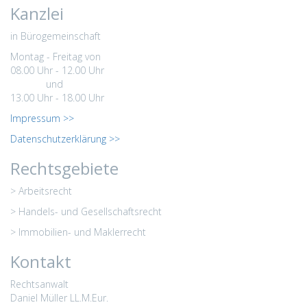
Kanzlei
in Bürogemeinschaft
Montag - Freitag von
08.00 Uhr - 12.00 Uhr
und
13.00 Uhr - 18.00 Uhr
Impressum >>
Datenschutzerklärung >>
Rechtsgebiete
> Arbeitsrecht
> Handels- und Gesellschaftsrecht
> Immobilien- und Maklerrecht
Kontakt
Rechtsanwalt
Daniel Müller LL.M.Eur.