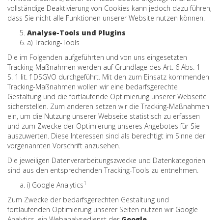
vollständige Deaktivierung von Cookies kann jedoch dazu führen,
dass Sie nicht alle Funktionen unserer Website nutzen können.
Analyse-Tools und Plugins
a) Tracking-Tools
Die im Folgenden aufgeführten und von uns eingesetzten
Tracking-Maßnahmen werden auf Grundlage des Art. 6 Abs. 1
S. 1 lit. f DSGVO durchgeführt. Mit den zum Einsatz kommenden
Tracking-Maßnahmen wollen wir eine bedarfsgerechte
Gestaltung und die fortlaufende Optimierung unserer Webseite
sicherstellen. Zum anderen setzen wir die Tracking-Maßnahmen
ein, um die Nutzung unserer Webseite statistisch zu erfassen
und zum Zwecke der Optimierung unseres Angebotes für Sie
auszuwerten. Diese Interessen sind als berechtigt im Sinne der
vorgenannten Vorschrift anzusehen.
Die jeweiligen Datenverarbeitungszwecke und Datenkategorien
sind aus den entsprechenden Tracking-Tools zu entnehmen.
1
i) Google Analytics
Zum Zwecke der bedarfsgerechten Gestaltung und
fortlaufenden Optimierung unserer Seiten nutzen wir Google
Analytics, ein Webanalysedienst der
Google