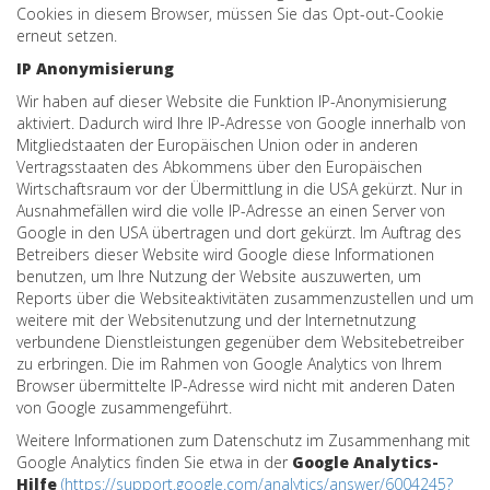
Cookies in diesem Browser, müssen Sie das Opt-out-Cookie
erneut setzen.
IP Anonymisierung
Wir haben auf dieser Website die Funktion IP-Anonymisierung
aktiviert. Dadurch wird Ihre IP-Adresse von Google innerhalb von
Mitgliedstaaten der Europäischen Union oder in anderen
Vertragsstaaten des Abkommens über den Europäischen
Wirtschaftsraum vor der Übermittlung in die USA gekürzt. Nur in
Ausnahmefällen wird die volle IP-Adresse an einen Server von
Google in den USA übertragen und dort gekürzt. Im Auftrag des
Betreibers dieser Website wird Google diese Informationen
benutzen, um Ihre Nutzung der Website auszuwerten, um
Reports über die Websiteaktivitäten zusammenzustellen und um
weitere mit der Websitenutzung und der Internetnutzung
verbundene Dienstleistungen gegenüber dem Websitebetreiber
zu erbringen. Die im Rahmen von Google Analytics von Ihrem
Browser übermittelte IP-Adresse wird nicht mit anderen Daten
von Google zusammengeführt.
Weitere Informationen zum Datenschutz im Zusammenhang mit
Google Analytics finden Sie etwa in der
Google Analytics-
Hilfe
(
https://support.google.com/analytics/answer/6004245?