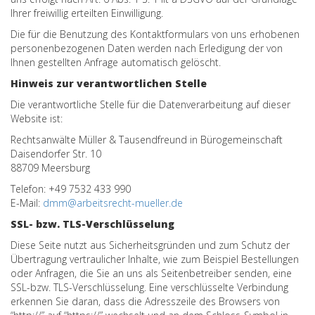
Ihrer freiwillig erteilten Einwilligung.
Die für die Benutzung des Kontaktformulars von uns erhobenen
personenbezogenen Daten werden nach Erledigung der von
Ihnen gestellten Anfrage automatisch gelöscht.
Hinweis zur verantwortlichen Stelle
Die verantwortliche Stelle für die Datenverarbeitung auf dieser
Website ist:
Rechtsanwälte Müller & Tausendfreund in Bürogemeinschaft
Daisendorfer Str. 10
88709 Meersburg
Telefon: +49 7532 433 990
E-Mail:
dmm@arbeitsrecht-mueller.de
SSL- bzw. TLS-Verschlüsselung
Diese Seite nutzt aus Sicherheitsgründen und zum Schutz der
Übertragung vertraulicher Inhalte, wie zum Beispiel Bestellungen
oder Anfragen, die Sie an uns als Seitenbetreiber senden, eine
SSL-bzw. TLS-Verschlüsselung. Eine verschlüsselte Verbindung
erkennen Sie daran, dass die Adresszeile des Browsers von