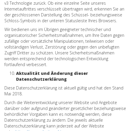
v3 Technologie zurück. Ob eine einzelne Seite unseres
Internetauftrittes verschlüsselt übertragen wird, erkennen Sie an
der geschlossenen Darstellung des Schüssel- beziehungsweise
Schloss-Symbols in der unteren Statusleiste Ihres Browsers.
Wir bedienen uns im Übrigen geeigneter technischer und
organisatorischer Sicherheitsmaßnahmen, um Ihre Daten gegen
zufällige oder vorsätzliche Manipulationen, teilweisen oder
vollständigen Verlust, Zerstörung oder gegen den unbefugten
Zugriff Dritter zu schützen. Unsere Sicherheitsmaßnahmen
werden entsprechend der technologischen Entwicklung
fortlaufend verbessert.
Aktualität und Änderung dieser
Datenschutzerklärung
Diese Datenschutzerklärung ist aktuell gültig und hat den Stand
Mai 2018.
Durch die Weiterentwicklung unserer Website und Angebote
darüber oder aufgrund geänderter gesetzlicher beziehungsweise
behördlicher Vorgaben kann es notwendig werden, diese
Datenschutzerklärung zu ändern. Die jeweils aktuelle
Datenschutzerklärung kann jederzeit auf der Website