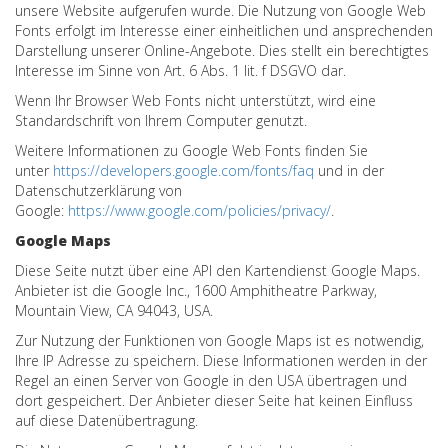
unsere Website aufgerufen wurde. Die Nutzung von Google Web
Fonts erfolgt im Interesse einer einheitlichen und ansprechenden
Darstellung unserer Online-Angebote. Dies stellt ein berechtigtes
Interesse im Sinne von Art. 6 Abs. 1 lit. f DSGVO dar.
Wenn Ihr Browser Web Fonts nicht unterstützt, wird eine
Standardschrift von Ihrem Computer genutzt.
Weitere Informationen zu Google Web Fonts finden Sie
unter
https://developers.google.com/fonts/faq
und in der
Datenschutzerklärung von
Google:
https://www.google.com/policies/privacy/
.
Google Maps
Diese Seite nutzt über eine API den Kartendienst Google Maps.
Anbieter ist die Google Inc., 1600 Amphitheatre Parkway,
Mountain View, CA 94043, USA.
Zur Nutzung der Funktionen von Google Maps ist es notwendig,
Ihre IP Adresse zu speichern. Diese Informationen werden in der
Regel an einen Server von Google in den USA übertragen und
dort gespeichert. Der Anbieter dieser Seite hat keinen Einfluss
auf diese Datenübertragung.